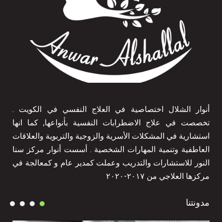
أنوار الشلال اختصاصية في العلاج النفسي في الكويت .
تخصصت في علاج الاضطرابات النفسية بأنواعها, كما انها
استشارية في المشكلات الأسرية والزوجية والتربوية والعلاقات
العاطفية وتنمية المهارات الشخصية . أسست أنوار مركز سنا
النور للاستشارات والتدريب وعملت كمدير عام و كمعالجة في
مركزها العلاجي من ٢٠١٧-٢٠٢٠
مدونتنا