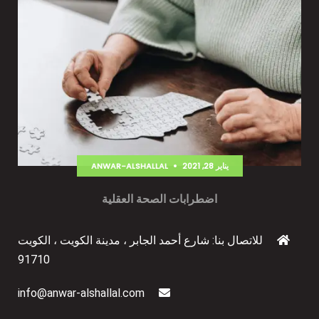
يناير 28, 2021
ANWAR-ALSHALLAL
اضطرابات الصحة العقلية
للاتصال بنا: شارع أحمد الجابر ، مدينة الكويت ، الكويت
91710
info@anwar-alshallal.com