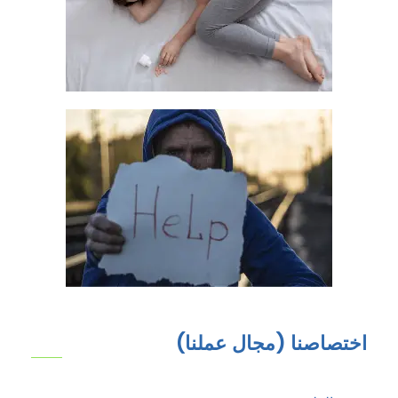
اختصاصنا (مجال عملنا)