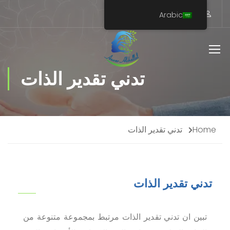
Arabic
تدني تقدير الذات
Home
تدني تقدير الذات
موظف
تدني تقدير الذات
خدمة
تبين ان تدني تقدير الذات مرتبط بمجموعة متنوعة من